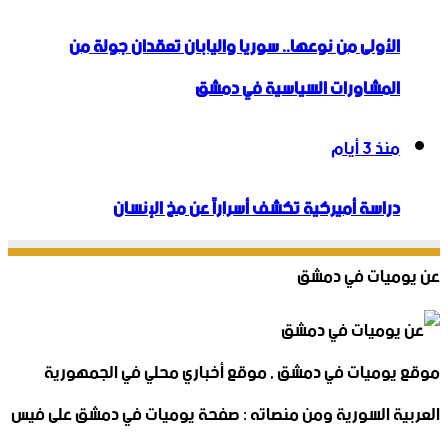
الأولى من نوعها.. سوريا واليابان تعقدان جولة من
المشاورات السياسية في دمشق
منذ 3 أيام
دراسة أميركية تكشف أسراراً عن مخ الإنسان
عن يوميات في دمشق
موقع يوميات في دمشق , موقع أخباري محلي في الجمهورية
العربية السورية ومن منصاته : صفحة يوميات في دمشق على فيس