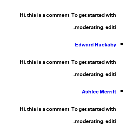
Hi, this is a comment. To get started with
moderating, editi...
Edward Huckaby
Hi, this is a comment. To get started with
moderating, editi...
Ashlee Merritt
Hi, this is a comment. To get started with
moderating, editi...