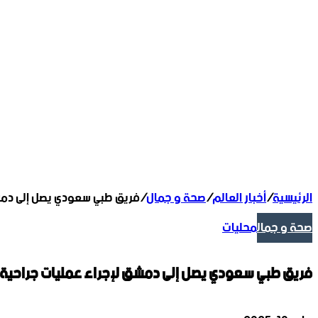
الرئيسية
/
أخبار العالم
/
صحة و جمال
/
فريق طبي سعودي يصل إلى دمش
صحة و جمال
محليات
فريق طبي سعودي يصل إلى دمشق لإجراء عمليات جراحية 