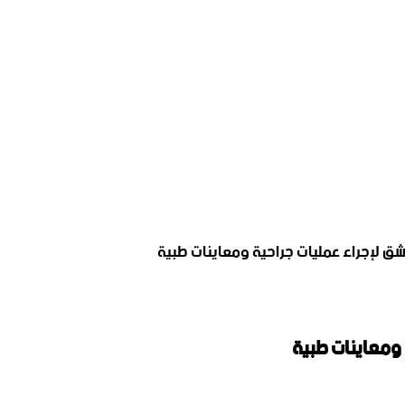
ق لإجراء عمليات جراحية ومعاينات طبية
ومعاينات طبية