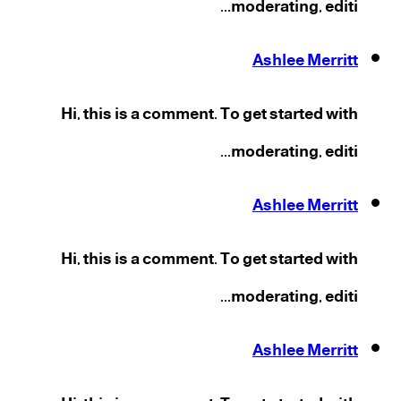
moderating, editi...
Ashlee Merritt
Hi, this is a comment. To get started with
moderating, editi...
Ashlee Merritt
Hi, this is a comment. To get started with
moderating, editi...
Ashlee Merritt