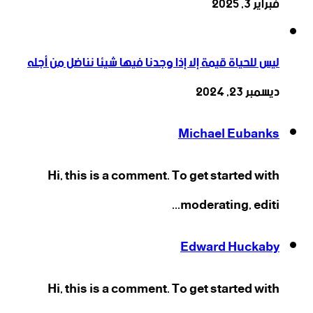
فبراير 3, 2025
ليس للحياة قيمة إلا إذا وجدنا فيها شيئا نناضل من أجله
ديسمبر 23, 2024
Michael Eubanks
Hi, this is a comment. To get started with
moderating, editi...
Edward Huckaby
Hi, this is a comment. To get started with