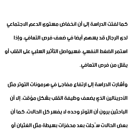
كما لفتت الدراسة إلى أن انخفاض مستوى الدعم الاجتماعي
لدى الرجال قد يسهم أيضا في ضعف فرص التعافي، وإذا
استمر الضغط النفسي، فسيواصل التأثير السلبي على القلب أو
يقلل من فرص التعافي.
وأشارت الدراسة إلى ارتفاع مفاجئ في هرمونات التوتر مثل
الأدرينالين الذي يضعف وظيفة القلب بشكل مؤقت، إلا أن
الباحثين يرون أن التوتر وحده لا يفسر كل الحالات، كما أن
بعض الحالات سُجلت بعد محفزات بسيطة مثل الغثيان أو