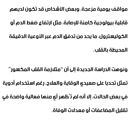
مواقف يومية مزعجة، وبعض الأشخاص قد تكون لديهم
قابلية بيولوجية كامنة للإصابة، مثل ارتفاع ضغط الدم أو
الكوليسترول، ما يحد من تدفق الدم عبر الأوعية الدقيقة
المحيطة بالقلب.
ونوهت الدراسة الجديدة إلى أن “متلازمة القلب المكسور”
تمثل تحديا على صعيدي الوقاية والعلاج، رغم استخدام أدوية
في بعض الحالات، إلا أنه لم تُظهر أي منها فعالية واضحة في
تقليل المضاعفات أو معدلات الوفاة.