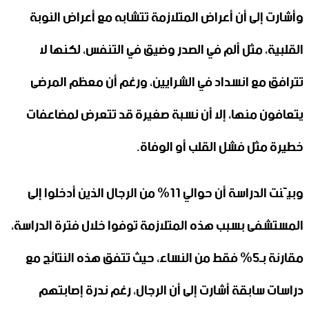
وأشارت إلى أن أعراض المتلازمة تتشابه مع أعراض النوبة
القلبية، مثل ألم في الصدر وضيق في التنفس، لكنها لا
تترافق مع انسداد في الشرايين، ورغم أن معظم المرضى
يتعافون منها، إلا أن نسبة صغيرة قد تتعرض لمضاعفات
خطيرة مثل فشل القلب أو الوفاة.
وبيَّنت الدراسة أن حوالي 11% من الرجال الذين أدخلوا إلى
المستشفى بسبب هذه المتلازمة توفوا خلال فترة الدراسة،
مقارنة بـ5% فقط من النساء، حيث تتفق هذه النتائج مع
دراسات سابقة أشارت إلى أن الرجال، رغم ندرة إصابتهم