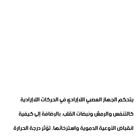
يتحكم الجهاز العصبي اللاإرادي في الحركات اللاإرادية
كالتنفس والرمش ونبضات القلب، بالإضافة إلى كيفية
انقباض الأوعية الدموية واسترخائها. تؤثر درجة الحرارة