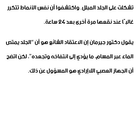
تشكلت على الجلد المبلل. واكتشفوا أن نفس الأنماط تتكرر
غالبًا عند نقعها مرة أخرى بعد 24 ساعة.
يقول دكتور جيرمان إن الاعتقاد الشائع هو أن “الجلد يمتص
الماء عبر المسام، ما يؤدي إلى انتفاخه وتجعده”، لكن اتضح
أن الجهاز العصبي اللاإرادي هو المسؤول عن ذلك.