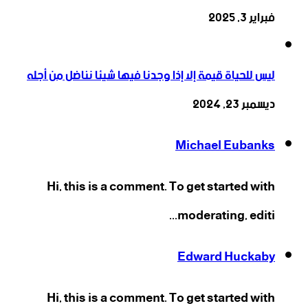
فبراير 3, 2025
ليس للحياة قيمة إلا إذا وجدنا فيها شيئا نناضل من أجله
ديسمبر 23, 2024
Michael Eubanks
Hi, this is a comment. To get started with
moderating, editi...
Edward Huckaby
Hi, this is a comment. To get started with