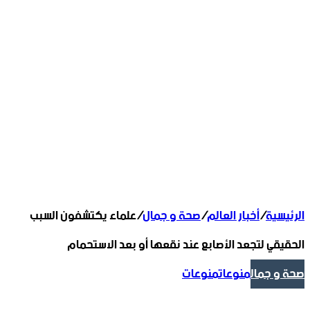
الرئيسية
/
أخبار العالم
/
صحة و جمال
/
علماء يكتشفون السبب
الحقيقي لتجعد الأصابع عند نقعها أو بعد الاستحمام
صحة و جمال
منوعات
منوعات