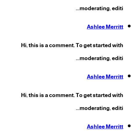
moderating, editi...
Ashlee Merritt
Hi, this is a comment. To get started with
moderating, editi...
Ashlee Merritt
Hi, this is a comment. To get started with
moderating, editi...
Ashlee Merritt