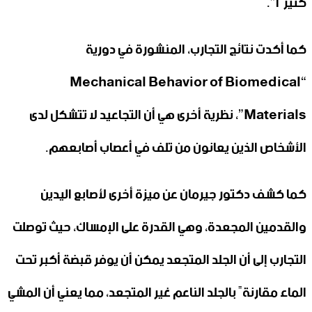
كثيرًا”.
كما أكدت نتائج التجارب، المنشورة في دورية
“Mechanical Behavior of Biomedical
Materials”، نظرية أخرى هي أن التجاعيد لا تتشكل لدى
الأشخاص الذين يعانون من تلف في أعصاب أصابعهم.
كما كشف دكتور جيرمان عن ميزة أخرى لأصابع اليدين
والقدمين المجعدة، وهي القدرة على الإمساك، حيث توصلت
التجارب إلى أن الجلد المتجعد يمكن أن يوفر قبضة أكبر تحت
الماء مقارنةً بالجلد الناعم غير المتجعد، مما يعني أن المشي