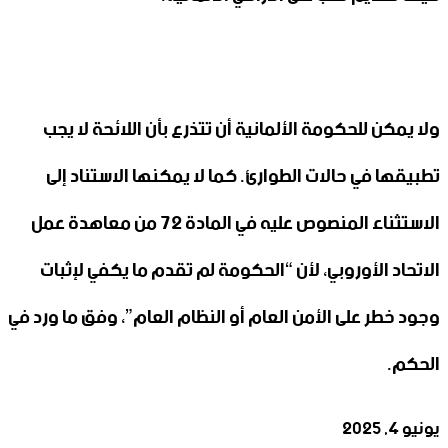
ولا يمكن للحكومة الألمانية أن تتذرع بأن اللائحة لا يجب
تطبيقها في حالات الطوارئ. كما لا يمكنها الاستناد إلى
الاستثناء المنصوص عليه في المادة 72 من معاهدة عمل
الاتحاد الأوروبي، لأن “الحكومة لم تقدم ما يكفي لإثبات
وجود خطر على الأمن العام أو النظام العام”، وفق ما ورد في
الحكم.
يونيو 4, 2025