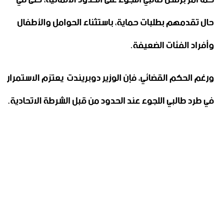
حال تقدمهم بطلبات حماية، باستثناء الحوامل والأطفال
وأفراد الفئات الضعيفة.
ورغم الحكم القضائي، فإن الوزير دوبريندت يعتزم الاستمرار
في طرد طالبي اللجوء عند الحدود من قبل الشرطة الاتحادية.