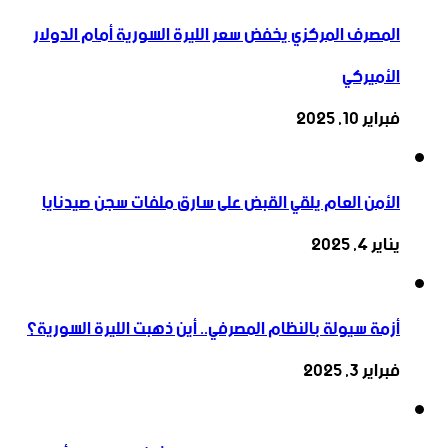
المصرف المركزي يخفض سعر الليرة السورية أمام الدولار
الأميركي
فبراير 10, 2025
الأمن العام يلقي القبض على سارق ملفات سجن صيدنايا
يناير 4, 2025
أزمة سيولة بالنظام المصرفي.. أين ذهبت الليرة السورية؟
فبراير 3, 2025