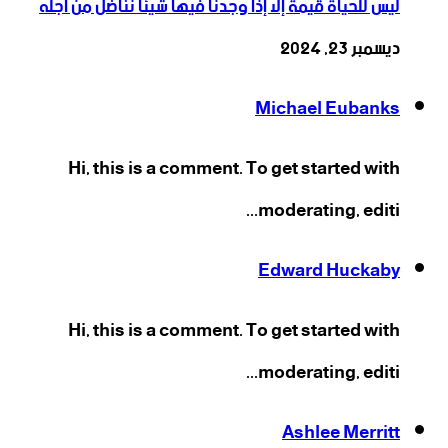
ليس للحياة قيمة إلا إذا وجدنا فيها شيئا نناضل من أجله
ديسمبر 23, 2024
Michael Eubanks
Hi, this is a comment. To get started with
moderating, editi...
Edward Huckaby
Hi, this is a comment. To get started with
moderating, editi...
Ashlee Merritt