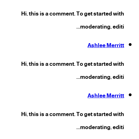
Hi, this is a comment. To get started with
moderating, editi...
Ashlee Merritt
Hi, this is a comment. To get started with
moderating, editi...
Ashlee Merritt
Hi, this is a comment. To get started with
moderating, editi...