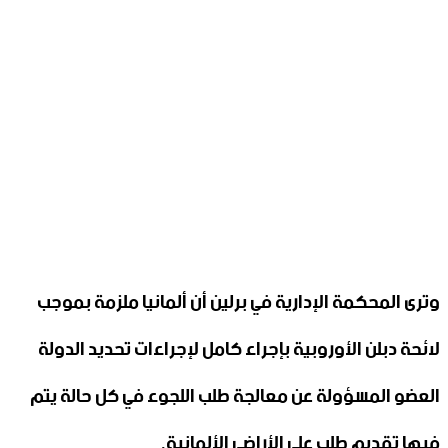
وترى المحكمة الإدارية في برلين أن ألمانيا ملزمة بموجب
لائحة دبلن الأوروبية بإجراء كامل لإجراءات تحديد الدولة
العضو المسؤولة عن معالجة طلب اللجوء في كل حالة يتم
فيها تقديم طلب على الأراضي الألمانية.