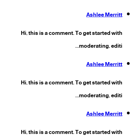
Ashlee Merritt
Hi, this is a comment. To get started with
moderating, editi...
Ashlee Merritt
Hi, this is a comment. To get started with
moderating, editi...
Ashlee Merritt
Hi, this is a comment. To get started with