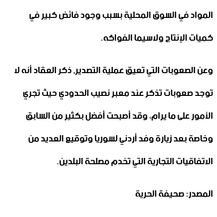
المواد في السوق المحلية بسبب وجود فائض كبير في
كميات الإنتاج ولاسيما الفواكه.
وعن الصعوبات التي تعيق عملية التصدير, ذكر العقاد أنه لا
توجد صعوبات تذكر عند معبر نصيب الحدودي حيث تجري
الأمور على ما يرام، وقد أصبحت أفضل بكثير من السابق
وخاصة بعد زيارة وفد أردني لسوريا وتوقيع العديد من
الاتفاقيات التجارية التي تخدم مصلحة البلدين.
المصدر: صحيفة الحرية