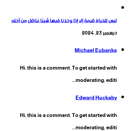
ليس للحياة قيمة إلا إذا وجدنا فيها شيئا نناضل من أجله
ديسمبر 23, 2024
Michael Eubanks
Hi, this is a comment. To get started with
moderating, editi...
Edward Huckaby
Hi, this is a comment. To get started with
moderating, editi...