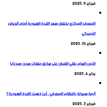
فبراير 9, 2025
المصرف المركزي يخفض سعر الليرة السورية أمام الدولار
الأميركي
فبراير 10, 2025
الأمن العام يلقي القبض على سارق ملفات سجن صيدنايا
يناير 4, 2025
أزمة سيولة بالنظام المصرفي.. أين ذهبت الليرة السورية؟
فبراير 3, 2025