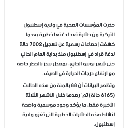
حذرت المؤسسات الصحية في ولاية إسطنبول
التركية من حشرة تعد لدغتها خطيرة بعدما
كشفت إحصاءات رسمية عن تسجيل 7002 حالة
لدغة قراد في إسطنبول منذ بداية العام الحالي
حتى شهر يونيو الجاري، بمعدل ينذر بالخطر خاصة
مع ارتفاع درجات الحرارة في الصيف.
وتظهر البيانات أن 88 بالمئة من هذه الحالات
(6165 حالة) تمّ رصدها خلال الأشهر الثلاثة
الأخيرة فقط، ما يؤكد وجود موسمية واضحة
لنشاط هذه الحشرات الخطيرة التي تغزو ولاية
إسطنبول.