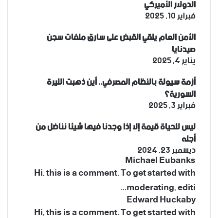
الدولار الأميركي
فبراير 10, 2025
الأمن العام يلقي القبض على سارق ملفات سجن
صيدنايا
يناير 4, 2025
أزمة سيولة بالنظام المصرفي.. أين ذهبت الليرة
السورية؟
فبراير 3, 2025
ليس للحياة قيمة إلا إذا وجدنا فيها شيئا نناضل من
أجله
ديسمبر 23, 2024
Michael Eubanks
Hi, this is a comment. To get started with
moderating, editi...
Edward Huckaby
Hi, this is a comment. To get started with