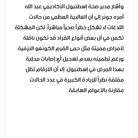
وأشار مدير صحة إسطنبول الأكاديمي عبد الله
أمره جونر إلى أن الغالبية العظمى من حالات
اللدغات لا تشكل خطراً صحياً مباشراً، لكن المشكلة
تكمن في أن بعض أنواع القراد قد تكون ناقلة
لأمراض مميتة مثل حمى القرم الكونغو النزفية.
ورغم تطمينه بعدم تسجيل أي إصابات محلية
بهذا المرض في إسطنبول، إلا أن الأرقام تظل
مقلقة نظراً للزيادة الكبيرة في عدد الحالات
مقارنة بالأعوام السابقة.