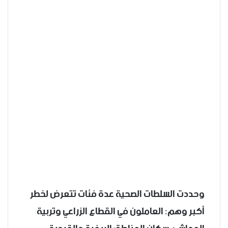
وحددت السلطات الصحية عدة فئات تتعرض لخطر
أكبر وهم: العاملون في القطاع الزراعي وتربية