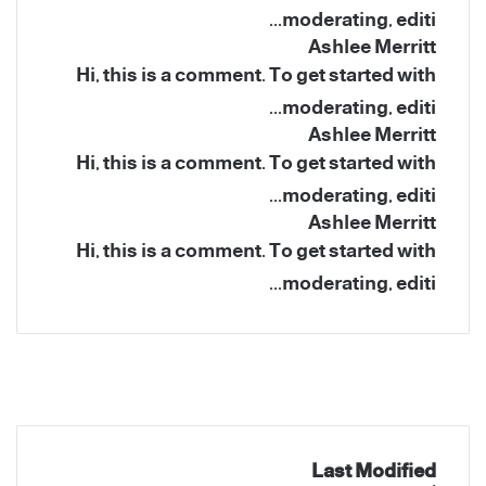
moderating, editi...
Ashlee Merritt
Hi, this is a comment. To get started with
moderating, editi...
Ashlee Merritt
Hi, this is a comment. To get started with
moderating, editi...
Ashlee Merritt
Hi, this is a comment. To get started with
moderating, editi...
فيسبوك
‫X
‫YouTube
انستقرام
Last Modified