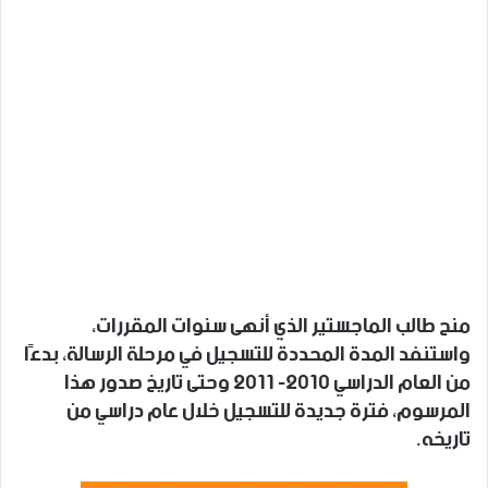
منح طالب الماجستير الذي أنهى سنوات المقررات،
واستنفد المدة المحددة للتسجيل في مرحلة الرسالة، بدءًا
من العام الدراسي 2010- 2011 وحتى تاريخ صدور هذا
المرسوم، فترة جديدة للتسجيل خلال عام دراسي من
تاريخه.