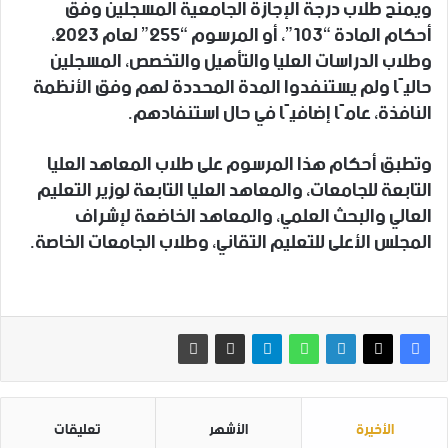
ويمنح طلاب درجة الإجازة الجامعية المسجلين وفق
أحكام المادة “103”، أو المرسوم “255” لعام 2023،
وطلاب الدراسات العليا والتأهيل والتخصص، المسجلين
حاليًا ولم يستنفدوا المدة المحددة لهم وفق الأنظمة
النافذة، عامًا إضافيًا في حال استنفادهم.
وتطبق أحكام هذا المرسوم على طلاب المعاهد العليا
التابعة للجامعات، والمعاهد العليا التابعة لوزير التعليم
العالي والبحث العلمي، والمعاهد الخاضعة لإشراف
المجلس الأعلى للتعليم التقاني، وطلاب الجامعات الخاصة.
الأخيرة
الأشهر
تعليقات