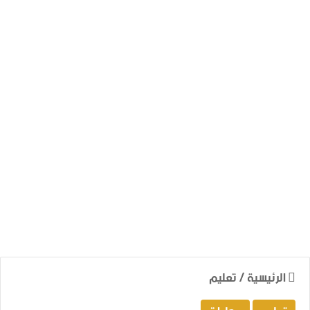
الرئيسية
/
تعليم