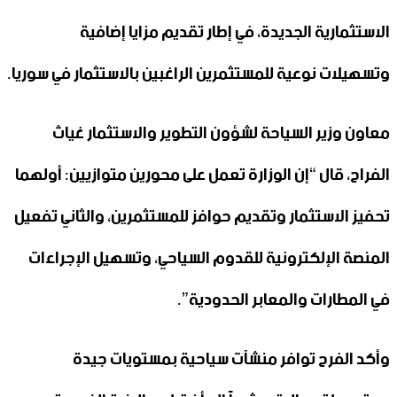
الاستثمارية الجديدة، في إطار تقديم مزايا إضافية
وتسهيلات نوعية للمستثمرين الراغبين بالاستثمار في سوريا.
معاون وزير السياحة لشؤون التطوير والاستثمار غياث
الفراح، قال “إن الوزارة تعمل على محورين متوازيين: أولهما
تحفيز الاستثمار وتقديم حوافز للمستثمرين، والثاني تفعيل
المنصة الإلكترونية للقدوم السياحي، وتسهيل الإجراءات
في المطارات والمعابر الحدودية”.
وأكد الفرح توافر منشآت سياحية بمستويات جيدة