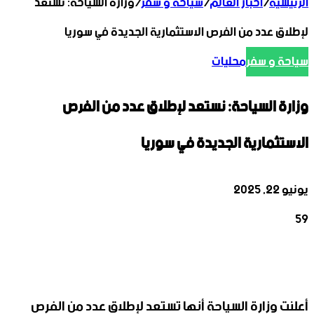
الرئيسية
/
أخبار العالم
/
سياحة و سفر
/
وزارة السياحة: نستعد
لإطلاق عدد من الفرص الاستثمارية الجديدة في سوريا
سياحة و سفر
محليات
وزارة السياحة: نستعد لإطلاق عدد من الفرص
الاستثمارية الجديدة في سوريا
يونيو 22, 2025
59
‫X
تيلقرام
واتساب
لينكدإن
فيسبوك
أعلنت وزارة السياحة أنها تستعد لإطلاق عدد من الفرص