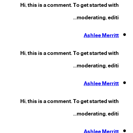
Hi, this is a comment. To get started with
moderating, editi...
Ashlee Merritt
Hi, this is a comment. To get started with
moderating, editi...
Ashlee Merritt
Hi, this is a comment. To get started with
moderating, editi...
Ashlee Merritt