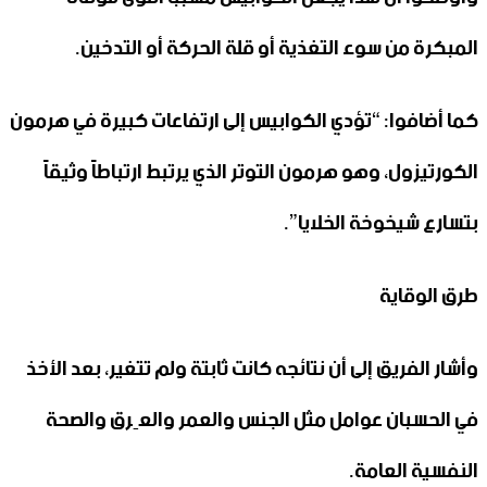
المبكرة من سوء التغذية أو قلة الحركة أو التدخين.
كما أضافوا: “تؤدي الكوابيس إلى ارتفاعات كبيرة في هرمون
الكورتيزول، وهو هرمون التوتر الذي يرتبط ارتباطاً وثيقاً
بتسارع شيخوخة الخلايا”.
طرق الوقاية
وأشار الفريق إلى أن نتائجه كانت ثابتة ولم تتغير، بعد الأخذ
في الحسبان عوامل مثل الجنس والعمر والعِرق والصحة
النفسية العامة.