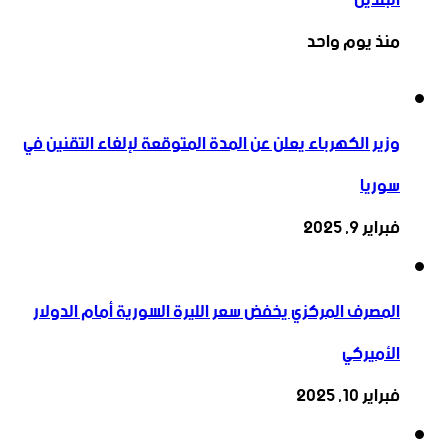
منذ يوم واحد
وزير الكهرباء يعلن عن المدة المتوقعة لإلغاء التقنين في
سوريا
فبراير 9, 2025
المصرف المركزي يخفض سعر الليرة السورية أمام الدولار
الأميركي
فبراير 10, 2025