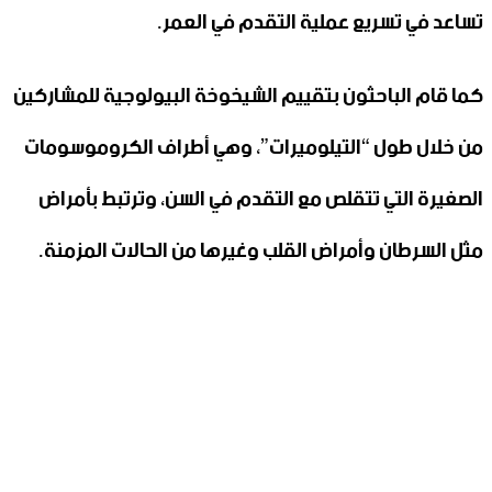
تساعد في تسريع عملية التقدم في العمر.
كما قام الباحثون بتقييم الشيخوخة البيولوجية للمشاركين
من خلال طول “التيلوميرات”، وهي أطراف الكروموسومات
الصغيرة التي تتقلص مع التقدم في السن، وترتبط بأمراض
مثل السرطان وأمراض القلب وغيرها من الحالات المزمنة.