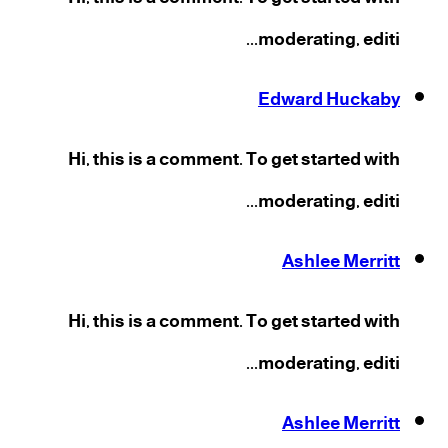
moderating, editi...
Edward Huckaby
Hi, this is a comment. To get started with
moderating, editi...
Ashlee Merritt
Hi, this is a comment. To get started with
moderating, editi...
Ashlee Merritt