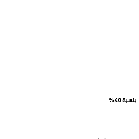
بنسبة 40%