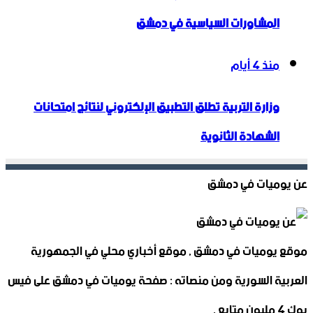
المشاورات السياسية في دمشق
منذ 4 أيام
وزارة التربية تطلق التطبيق الإلكتروني لنتائج امتحانات
الشهادة الثانوية
عن يوميات في دمشق
موقع يوميات في دمشق , موقع أخباري محلي في الجمهورية
العربية السورية ومن منصاته : صفحة يوميات في دمشق على فيس
بوك 4 مليون متابع .