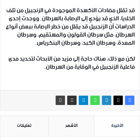
قد تقلل مضادات الأكسدة الموجودة في الزنجبيل من تلف
الخلايا، الذي قد يؤدي إلى الإصابة بالسرطان. ووجدت إحدى
الدراسات أن الزنجبيل قد يقلل من خطر الإصابة ببعض أنواع
السرطان، مثل سرطان القولون والمستقيم، وسرطان
المعدة، وسرطان الكبد، وسرطان البنكرياس.
لكن مع ذلك، هناك حاجة إلى مزيد من الأبحاث لتحديد مدى
فاعلية الزنجبيل في الوقاية من السرطان.
الأخيرة
الأشهر
تعليقات