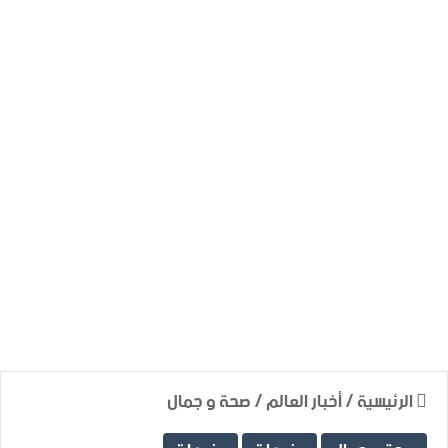
الرئيسية
/
أخبار العالم
/
صحة و جمال