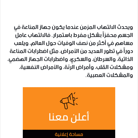
ويحدث الالتهاب المزمن عندما يكون جهاز المناعة في
الجسم محفزاً بشكل مفرط باستمرار. فالالتهاب عامل
مساهم في أكثر من نصف الوفيات حول العالم، ويلعب
دوراً في تطور العديد من الأمراض، مثل اضطرابات المناعة
الذاتية، والسرطان، والسكري، واضطرابات الجهاز الهضمي،
ومشكلات القلب، وأمراض الرئة، والأمراض النفسية،
والمشكلات العصبية.