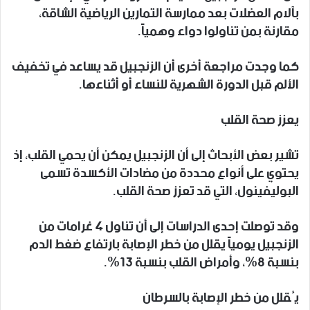
بآلام العضلات بعد ممارسة التمارين الرياضية الشاقة،
مقارنة بمن تناولوا دواء وهمياً.
كما وجدت مراجعة أخرى أن الزنجبيل قد يساعد في تخفيف
الألم قبل الدورة الشهرية للنساء أو أثناءها.
يعزز صحة القلب
تشير بعض الأبحاث إلى أن الزنجبيل يمكن أن يحمي القلب، إذ
يحتوي على أنواع محددة من مضادات الأكسدة تسمى
البوليفينول، التي قد تعزز صحة القلب.
وقد توصلت إحدى الدراسات إلى أن تناول 4 غرامات من
الزنجبيل يومياً يقلل من خطر الإصابة بارتفاع ضغط الدم
بنسبة 8%، وأمراض القلب بنسبة 13%.
يُقلل من خطر الإصابة بالسرطان