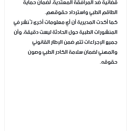
قضائية ضد المرافقة المعتدية، لضمان حماية
الطاقم الطبي واسترداد حقوقهم.
كما أكدت المديرية أن أي معلومات أخرى تُنشر في
المنشورات الطبية حول الحادثة ليست دقيقة، وأن
جميع الإجراءات تتم ضمن الإطار القانوني
والمهني لضمان سلامة الكادر الطبي وصون
حقوقه.