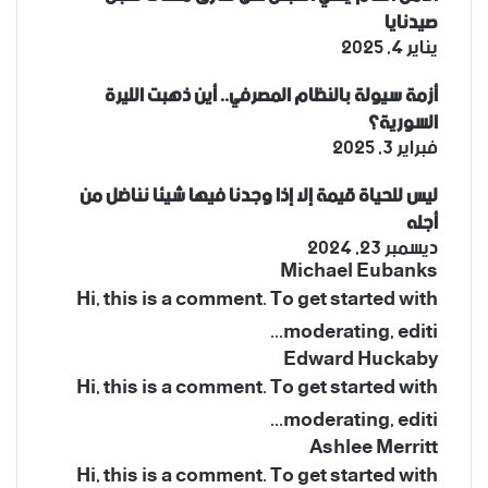
صيدنايا
يناير 4, 2025
أزمة سيولة بالنظام المصرفي.. أين ذهبت الليرة
السورية؟
فبراير 3, 2025
ليس للحياة قيمة إلا إذا وجدنا فيها شيئا نناضل من
أجله
ديسمبر 23, 2024
Michael Eubanks
Hi, this is a comment. To get started with
moderating, editi...
Edward Huckaby
Hi, this is a comment. To get started with
moderating, editi...
Ashlee Merritt
Hi, this is a comment. To get started with