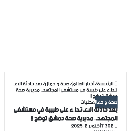
الرئيسية
/
أخبار العالم
/
صحة و جمال
/
بعد حادثة الاعـ
تـدا.ء على طبيبة في مستشفى المجتهد.. مديرية صحة
دمشق توضح !!
صحة و جمال
محليات
بعد حادثة الاعـ تـدا.ء على طبيبة في مستشفى
المجتهد.. مديرية صحة دمشق توضح !!
1٬302
أكتوبر 2, 2025