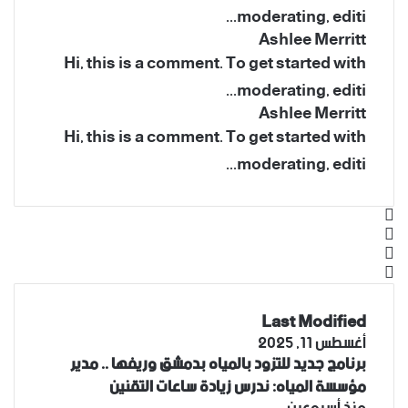
moderating, editi...
Ashlee Merritt
Hi, this is a comment. To get started with
moderating, editi...
Ashlee Merritt
Hi, this is a comment. To get started with
moderating, editi...
فيسبوك
‫X
‫YouTube
انستقرام
Last Modified
أغسطس 11, 2025
برنامج جديد للتزود بالمياه بدمشق وريفها .. مدير
مؤسسة المياه: ندرس زيادة ساعات التقنين
منذ أسبوعين