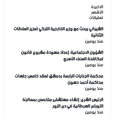
الأخيرة
الأشهر
تعليقات
الشيباني يبحث مع وزير الخارجية التركي تعزيز العلاقات
الثنائية
منذ يومين
الشؤون الاجتماعية: إعداد مسودة مشروع قانون
لمكافحة العنف الأسري ‏
منذ يومين
محكمة الجنايات الرابعة بدمشق تعقد خامس جلسات
محاكمة أحمد حسون
منذ يومين
الرئيس الشرع: إنشاء ‌‏مستشفى متخصص بمعالجة
الأورام السرطانية في دير الزور
منذ يومين