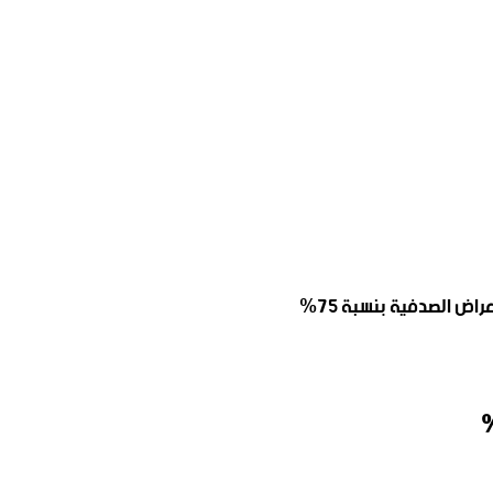
ض الصدفية بنسبة 75%