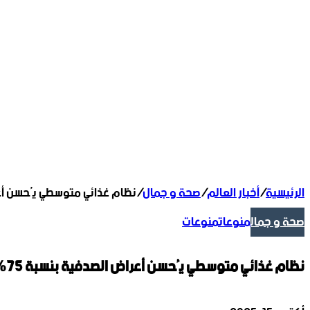
الرئيسية
/
أخبار العالم
/
صحة و جمال
/
نظام غذائي متوسطي يُحسن أعرا
صحة و جمال
منوعات
منوعات
نظام غذائي متوسطي يُحسن أعراض الصدفية بنسبة 75%