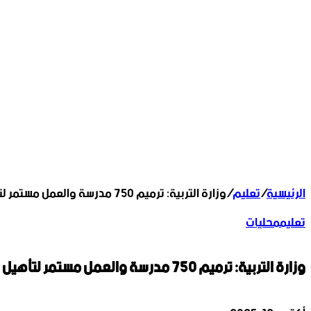
الرئيسية
/
تعليم
/
وزارة التربية: ترميم 750 مدرسة والعمل مستمر لتأهيل 850 أخرى بمختلف المحافظات
تعليم
محليات
وزارة التربية: ترميم 750 مدرسة والعمل مستمر لتأهيل 850 أخرى بمختلف المحافظات