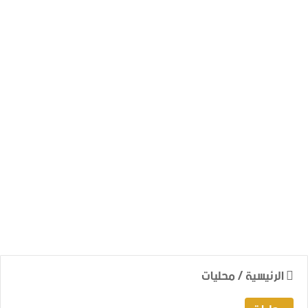
الرئيسية
/
محليات