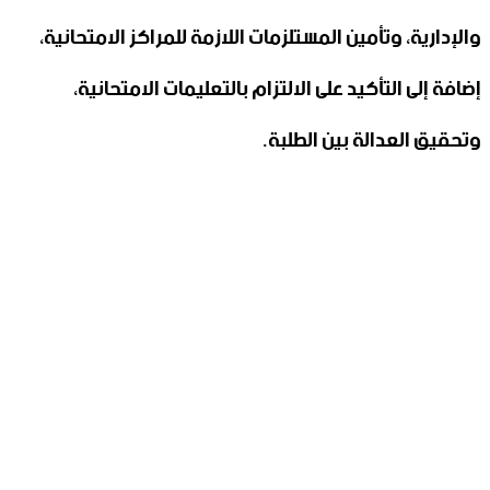
والإدارية، وتأمين المستلزمات ‏اللازمة للمراكز الامتحانية،
إضافة إلى التأكيد على الالتزام بالتعليمات ‏الامتحانية،
وتحقيق العدالة بين الطلبة.‏