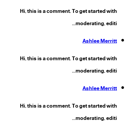
Hi, this is a comment. To get started with
moderating, editi...
Ashlee Merritt
Hi, this is a comment. To get started with
moderating, editi...
Ashlee Merritt
Hi, this is a comment. To get started with
moderating, editi...