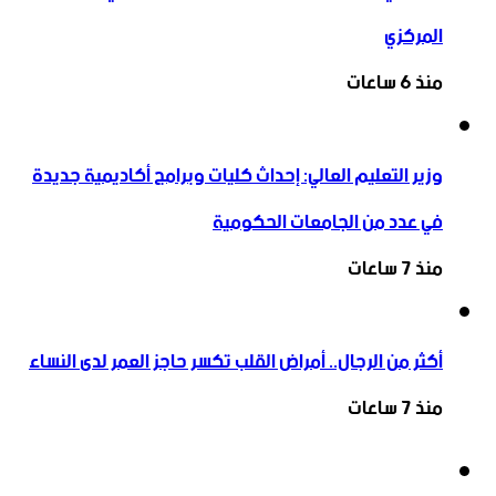
المركزي
منذ 6 ساعات
وزير التعليم العالي: إحداث كليات وبرامج أكاديمية جديدة
في عدد من الجامعات الحكومية
منذ 7 ساعات
أكثر من الرجال.. أمراض القلب تكسر حاجز العمر لدى النساء
منذ 7 ساعات