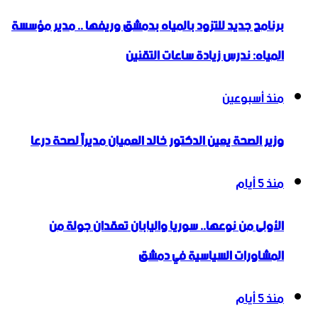
برنامج جديد للتزود بالمياه بدمشق وريفها .. مدير مؤسسة
المياه: ندرس زيادة ساعات التقنين
منذ أسبوعين
وزير الصحة يعين الدكتور خالد العميان مديراً لصحة درعا
منذ 5 أيام
الأولى من نوعها.. سوريا واليابان تعقدان جولة من
المشاورات السياسية في دمشق
منذ 5 أيام