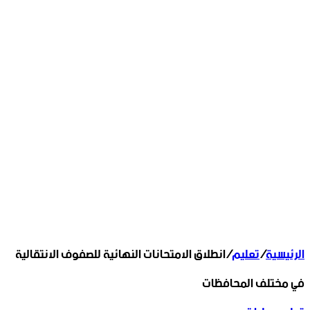
الرئيسية
/
تعليم
/
انطلاق الامتحانات النهائية للصفوف الانتقالية
في مختلف المحافظات