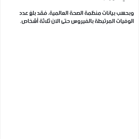
وبحسب بيانات منظمة الصحة العالمية، فقد بلغ عدد
الوفيات المرتبطة بالفيروس حتى الآن ثلاثة أشخاص.