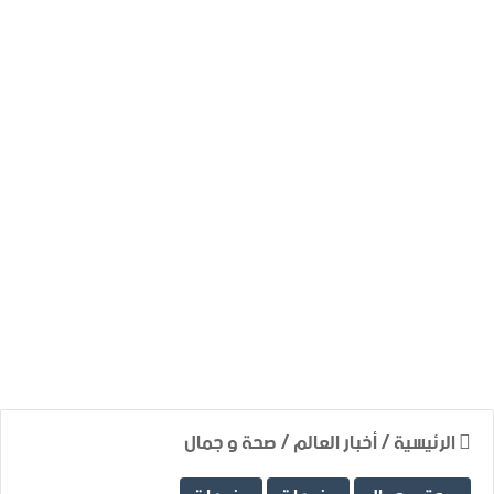
الرئيسية
/
أخبار العالم
/
صحة و جمال