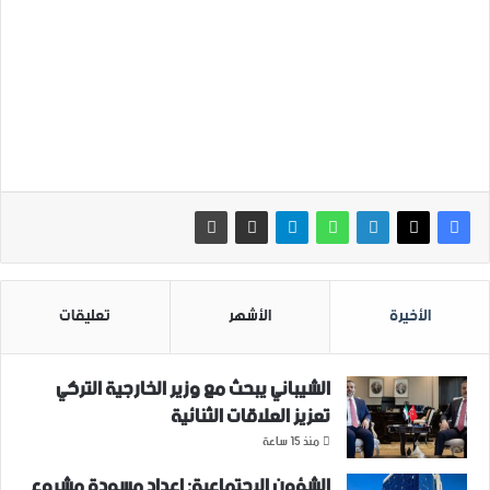
الأخيرة
الأشهر
تعليقات
الشيباني يبحث مع وزير الخارجية التركي
تعزيز العلاقات الثنائية
منذ 15 ساعة
الشؤون الاجتماعية: إعداد مسودة مشروع