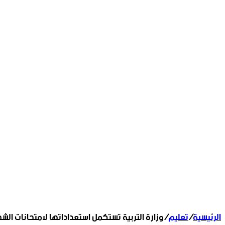
الرئيسية
/
تعليم
/
وزارة التربية تستكمل استعداداتها لامتحانات الشها