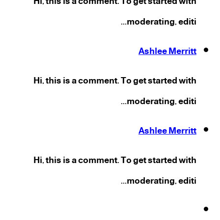
Hi, this is a comment. To get started with
moderating, editi...
Ashlee Merritt
Hi, this is a comment. To get started with
moderating, editi...
Ashlee Merritt
Hi, this is a comment. To get started with
moderating, editi...
فيسبوك