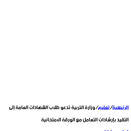
الرئيسية
/
تعليم
/
وزارة التربية تدعو طلاب الشهادات العامة إلى
التقيد بإرشادات التعامل مع ‏الورقة الامتحانية