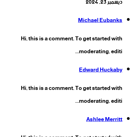
ديسمبر 23, 2024
Michael Eubanks
Hi, this is a comment. To get started with
moderating, editi...
Edward Huckaby
Hi, this is a comment. To get started with
moderating, editi...
Ashlee Merritt