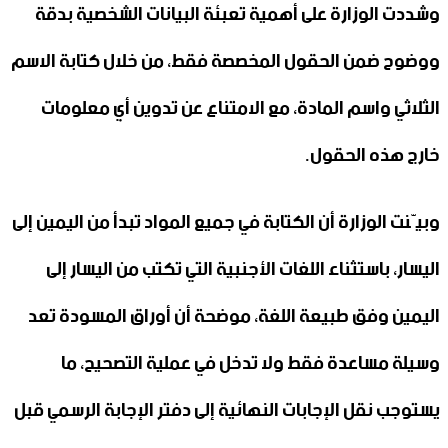
وشددت الوزارة على أهمية تعبئة البيانات الشخصية بدقة
‏ووضوح ضمن الحقول المخصصة فقط، من خلال كتابة الاسم
‌‏الثلاثي واسم المادة، مع الامتناع عن تدوين أي معلومات
خارج ‏هذه الحقول‎.‎
وبيّنت الوزارة أن الكتابة في جميع المواد تبدأ من اليمين إلى
‏اليسار، باستثناء اللغات الأجنبية التي تكتب من اليسار إلى
‏اليمين ‏وفق طبيعة اللغة، موضحة أن أوراق المسودة تعد
وسيلة ‏مساعدة فقط ولا تدخل في عملية التصحيح، ما
يستوجب ‏نقل ‏الإجابات النهائية إلى دفتر الإجابة الرسمي قبل