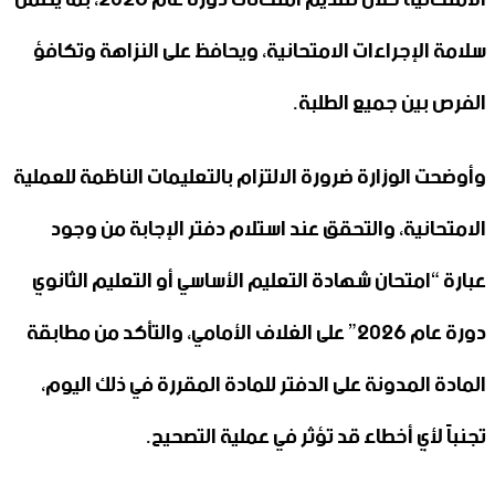
سلامة الإجراءات الامتحانية، ويحافظ على ‏النزاهة ‏وتكافؤ
الفرص بين جميع الطلبة‎.‎
وأوضحت الوزارة ضرورة الالتزام بالتعليمات الناظمة للعملية
الامتحانية، ‌‏والتحقق عند استلام دفتر الإجابة من وجود
عبارة “امتحان ‏شهادة التعليم الأساسي أو التعليم الثانوي
دورة عام 2026” على ‌‏الغلاف الأمامي، والتأكد من مطابقة
المادة المدونة على الدفتر ‏للمادة المقررة في ذلك اليوم،
تجنباً لأي أخطاء قد تؤثر في ‌‏عملية التصحيح‎.‎