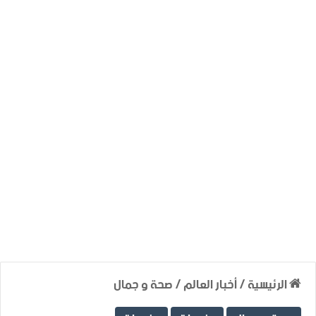
الرئيسية
/
أخبار العالم
/
صحة و جمال