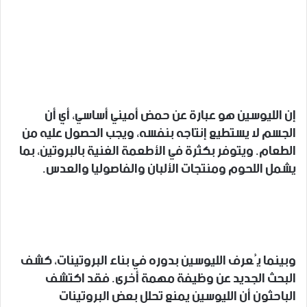
إن الليوسين هو عبارة عن حمض أميني أساسي، أي أن
الجسم لا يستطيع إنتاجه بنفسه، ويجب الحصول عليه من
الطعام. ويتوفر بكثرة في الأطعمة الغنية بالبروتين، بما
يشمل اللحوم ومنتجات الألبان والفاصوليا والعدس.
وبينما يُعرف الليوسين بدوره في بناء البروتينات، كشف
البحث الجديد عن وظيفة مهمة أخرى. فقد اكتشف
الباحثون أن الليوسين يمنع تحلل بعض البروتينات