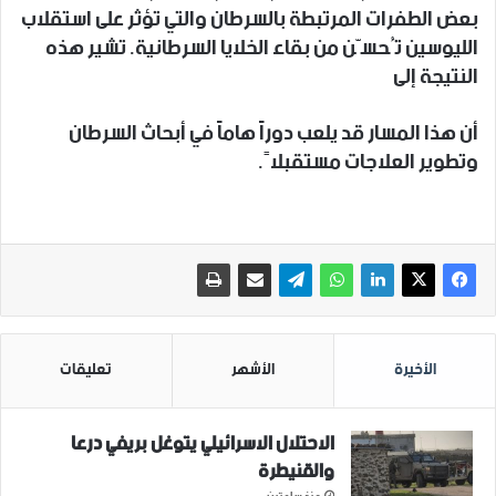
بعض الطفرات المرتبطة بالسرطان والتي تؤثر على استقلاب
الليوسين تُحسّن من بقاء الخلايا السرطانية. تشير هذه
النتيجة إلى
أن هذا المسار قد يلعب دوراً هاماً في أبحاث السرطان
وتطوير العلاجات مستقبلاً.
الأخيرة
الأشهر
تعليقات
الاحتلال الاسرائيلي يتوغل بريفي درعا
والقنيطرة