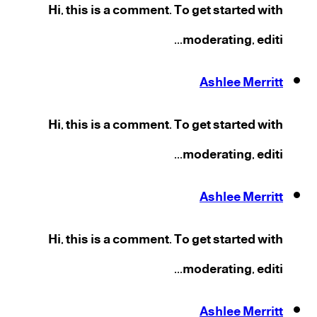
Hi, this is a comment. To get started with
moderating, editi...
Ashlee Merritt
Hi, this is a comment. To get started with
moderating, editi...
Ashlee Merritt
Hi, this is a comment. To get started with
moderating, editi...
Ashlee Merritt