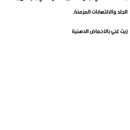
الجلد والالتهابات المزمنة.
زيت غني بالأحماض الدهنية