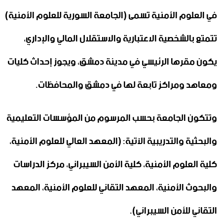
في العلوم الأمنية تسمى (الجامعة السورية للعلوم الأمنية)
تتمتع بالشخصية الاعتبارية والاستقلال المالي والإداري،
يكون مقرها الرئيسي في مدينة دمشق، ويجوز إحداث كليات
ومعاهد ومراكز تابعة لها في دمشق والمحافظات.
وتتكون الجامعة بحسب المرسوم من المؤسسات التعليمية
والبحثية والتدريبية الآتية: (المعهد العالي للعلوم الأمنية،
كلية العلوم الأمنية، كلية الأمن السيبراني، مركز الدراسات
والبحوث الأمنية، المعهد التقاني للعلوم الأمنية، المعهد
التقاني للأمن السيبراني).