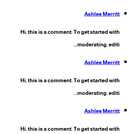
Ashlee Merritt
Hi, this is a comment. To get started with
moderating, editi...
Ashlee Merritt
Hi, this is a comment. To get started with
moderating, editi...
Ashlee Merritt
Hi, this is a comment. To get started with