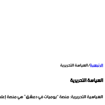
الرئيسية
/
السياسة التحريرية
السياسة التحريرية
السياسية التحريرية: منصة “يوميات في دمشق” هي منصة إعلام