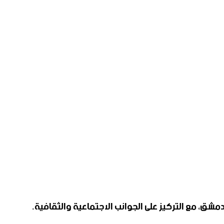
ق، مع التركيز على الجوانب الاجتماعية والثقافية.