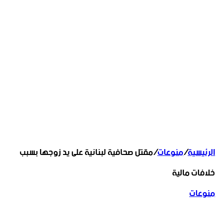
الرئيسية
/
منوعات
/
مقتل صحافية لبنانية على يد زوجها بسبب
خلافات مالية
منوعات