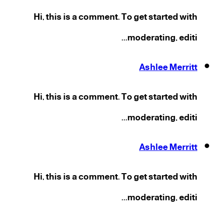
Hi, this is a comment. To get started with
moderating, editi...
Ashlee Merritt
Hi, this is a comment. To get started with
moderating, editi...
Ashlee Merritt
Hi, this is a comment. To get started with
moderating, editi...