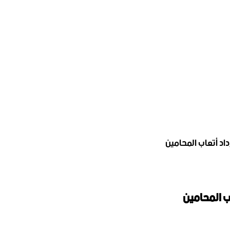
اد أتعاب المحامين
ب المحامين