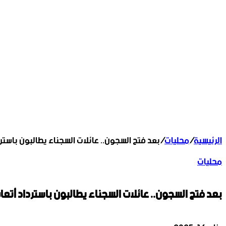
الرئيسية
/
محليات
/
بعد فتح السجون.. عائلات السجناء يطالبون باسترد
محليات
بعد فتح السجون.. عائلات السجناء يطالبون باسترداد أتعا