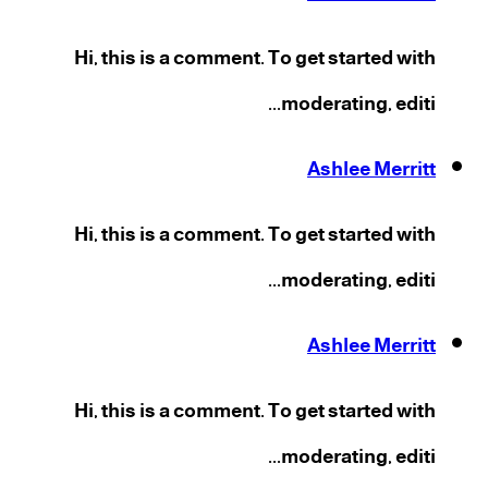
Hi, this is a comment. To get started with
moderating, editi...
Ashlee Merritt
Hi, this is a comment. To get started with
moderating, editi...
Ashlee Merritt
Hi, this is a comment. To get started with
moderating, editi...