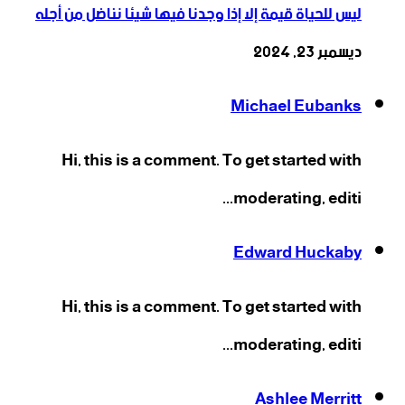
ليس للحياة قيمة إلا إذا وجدنا فيها شيئا نناضل من أجله
ديسمبر 23, 2024
Michael Eubanks
Hi, this is a comment. To get started with
moderating, editi...
Edward Huckaby
Hi, this is a comment. To get started with
moderating, editi...
Ashlee Merritt