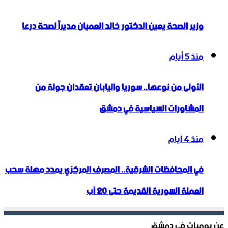
وزير الصحة يعين الدكتور خالد العميان مديراً لصحة درعا
منذ 5 أيام
الأولى من نوعها.. سوريا واليابان تعقدان جولة من
المشاورات السياسية في دمشق
منذ 4 أيام
في المحافظات الشرقية.. المصرف المركزي يمدد مهلة سحب
العملة السورية القديمة حتى 20 آب
عن يوميات في دمشق