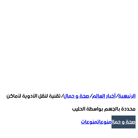
الرئيسية
/
أخبار العالم
/
صحة و جمال
/
تقنية لنقل الأدوية لأماكن
محددة بالجسم بواسطة الحليب
صحة و جمال
منوعات
منوعات