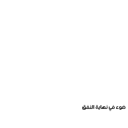
ضوء في نهاية النفق