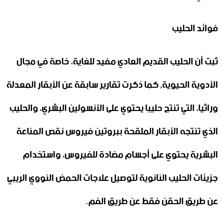
فوائد الحليب
ثبت أن الحليب القديم العادي مفيد للغاية، خاصة في مجال
الأدوية الحيوية, كما ذكرت تقارير سابقة عن الأبقار المعدلة
وراثيا، التي تنتج حليبا يحتوي على الأنسولين البشري، والحليب
الذي تنتجه الأبقار الملقحة ببروتين فيروس نقص المناعة
البشرية يحتوي على أجسام مضادة للفيروس، واستخدام
جزيئات الحليب النانوية لتوصيل علاجات الحمض النووي الريبي
عن طريق الحقن فقط عن طريق الفم.