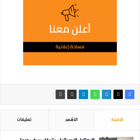
الأخيرة
الأشهر
تعليقات