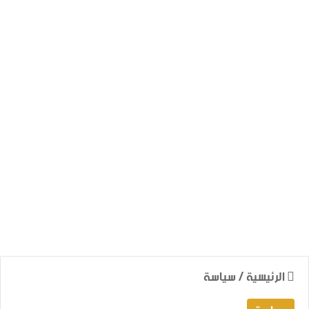
الرئيسية
/
سياسة