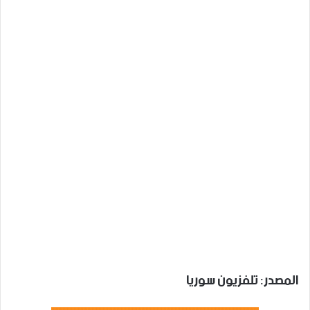
المصدر: تلفزيون سوريا