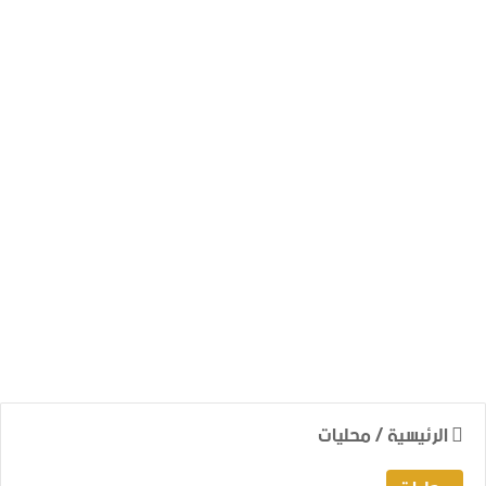
الرئيسية
/
محليات