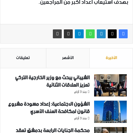
بهدف استيعاب أعداد أكبر من المراجعين.
الأخيرة
الأشهر
تعليقات
الشيباني يبحث مع وزير الخارجية التركي
تعزيز العلاقات الثنائية
منذ 3 أيام
الشؤون الاجتماعية: إعداد مسودة مشروع
قانون لمكافحة العنف الأسري ‏
منذ 3 أيام
محكمة الجنايات الرابعة بدمشق تعقد