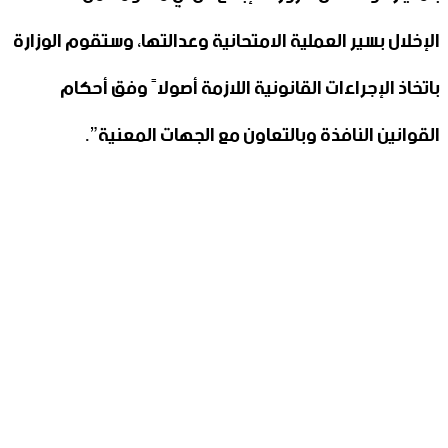
الإخلال بسير العملية الامتحانية وعدالتها، وستقوم الوزارة
باتخاذ الإجراءات القانونية اللازمة أصولاً وفق أحكام
القوانين النافذة وبالتعاون مع الجهات المعنية”.