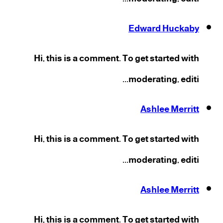
Edward Huckaby
Hi, this is a comment. To get started with
moderating, editi...
Ashlee Merritt
Hi, this is a comment. To get started with
moderating, editi...
Ashlee Merritt
Hi, this is a comment. To get started with