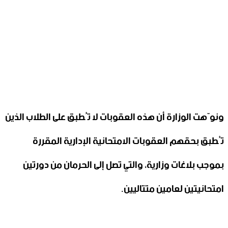
ونوّهت الوزارة أن هذه العقوبات لا تُطبق على الطلاب الذين
تُطبق بحقهم العقوبات الامتحانية الإدارية المقررة
بموجب بلاغات وزارية، والتي تصل إلى الحرمان من دورتين
امتحانيتين لعامين متتاليين.