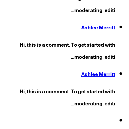
moderating, editi...
Ashlee Merritt
Hi, this is a comment. To get started with
moderating, editi...
Ashlee Merritt
Hi, this is a comment. To get started with
moderating, editi...
فيسبوك