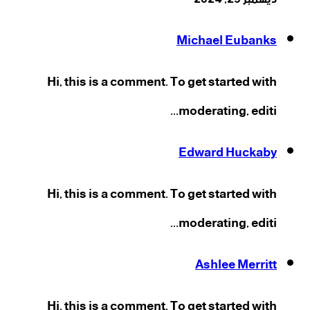
Michael Eubanks
Hi, this is a comment. To get started with
moderating, editi...
Edward Huckaby
Hi, this is a comment. To get started with
moderating, editi...
Ashlee Merritt
Hi, this is a comment. To get started with