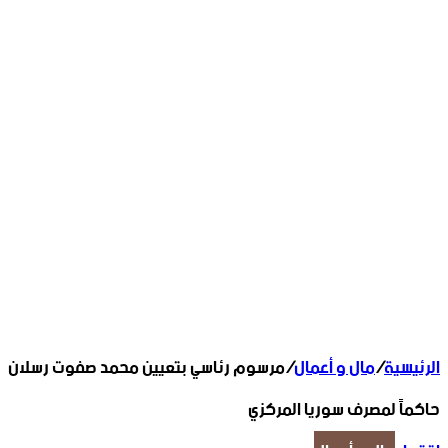
الرئيسية
/
مال و أعمال
/
مرسوم رئاسي بتعيين محمد صفوت رسلان
حاكماً لمصرف سوريا المركزي