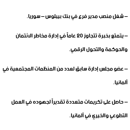
– شغل منصب مدير فرع في بنك بيبلوس – سوريا.
– يتمتع بخبرة تتجاوز 20 عاماً في إدارة مخاطر الائتمان
والحوكمة والتحول الرقمي.
– عضو مجلس إدارة سابق لعدد من المنظمات المجتمعية في
ألمانيا.
– حاصل على تكريمات متعددة تقديراً لجهوده في العمل
التطوعي والخيري في ألمانيا.