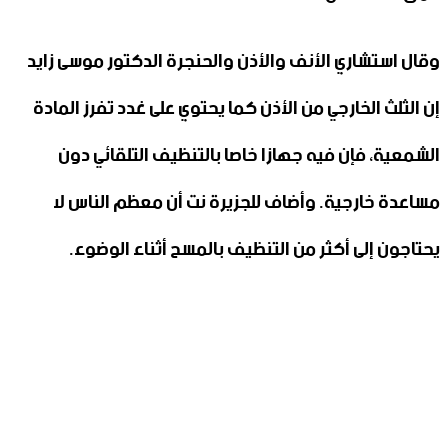
وقال استشاري الأنف والأذن والحنجرة الدكتور موسى زايد
إن الثلث الخارجي من الأذن كما يحتوي على غدد تفرز المادة
الشمعية، فإن فيه جهازا خاصا بالتنظيف التلقائي دون
مساعدة خارجية. وأضاف للجزيرة نت أن معظم الناس لا
يحتاجون إلى أكثر من التنظيف بالمسح أثناء الوضوء.