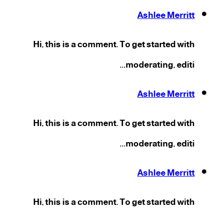
Ashlee Merritt
Hi, this is a comment. To get started with
moderating, editi...
Ashlee Merritt
Hi, this is a comment. To get started with
moderating, editi...
Ashlee Merritt
Hi, this is a comment. To get started with